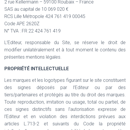
2 rue Kellermann – 59100 Roubaix – France
SAS au capital de 10 069 020 €
RCS Lille Métropole 424 761 419 00045
Code APE 2620Z
N° TVA : FR 22 424 761 419
L’Editeur, responsable du Site, se réserve le droit de
modifier unilatéralement et à tout moment le contenu des
présentes mentions légales.
PROPRIÉTÉ INTELLECTUELLE
Les marques et les logotypes figurant sur le site constituent
des signes déposés par l’Editeur ou par des
tiers/partenaires et protégés au titre du droit des marques.
Toute reproduction, imitation ou usage, total ou partiel, de
ces signes distinctifs sans l’autorisation expresse de
l’Editeur et en violation des interdictions prévues aux
articles L.713-2 et suivants du Code la propriété