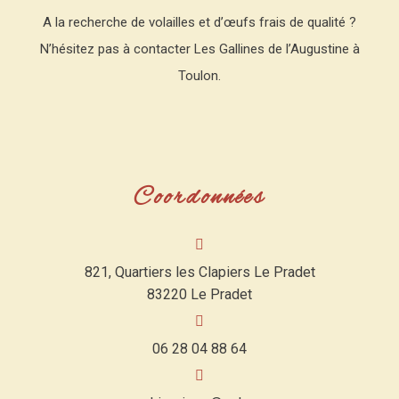
A la recherche de volailles et d’œufs frais de qualité ?
N’hésitez pas à contacter Les Gallines de l’Augustine à
Toulon.
Coordonnées
821, Quartiers les Clapiers Le Pradet
83220 Le Pradet
06 28 04 88 64