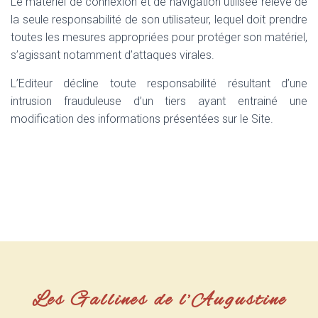
Le matériel de connexion et de navigation utilisée relève de
la seule responsabilité de son utilisateur, lequel doit prendre
toutes les mesures appropriées pour protéger son matériel,
s’agissant notamment d’attaques virales.
L’Editeur décline toute responsabilité résultant d’une
intrusion frauduleuse d’un tiers ayant entrainé une
modification des informations présentées sur le Site.
Les Gallines de l’Augustine