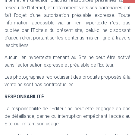
Internet en direction d’autres ressources présentes sur le
réseau de l’Internet, et notamment vers ses partenaires ont
fait l’objet d’une autorisation préalable expresse. Toute
information accessible via un lien hypertexte n’est pas
publiée par l’Editeur du présent site, celui-ci ne disposant
d’aucun droit portant sur les contenus mis en ligne à travers
lesdits liens.
Aucun lien hypertexte menant au Site ne peut être activé
sans l’autorisation expresse et préalable de l’Editeur.
Les photographies reproduisant des produits proposés à la
vente ne sont pas contractuelles.
RESPONSABILITÉ
La responsabilité de l’Editeur ne peut être engagée en cas
de défaillance, panne ou interruption empêchant l’accès au
Site ou limitant son usage.