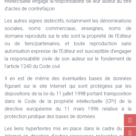
intellectuelle engage la responsabilité de leur auteur au titre
d’actes de contrefaçon.
Les autres signes distinctifs, notamment les dénominations
sociales, noms commerciaux, enseignes, noms de
domaine reproduits sur le site sont la propriété de l’Editeur
ou de tiers/partenaires, et toute reproduction sans
autorisation expresse de l’Editeur est susceptible d’engager
la responsabilité civile de son auteur sur le fondement de
l’article 1240 du Code civil.
Il en est de même des éventuelles bases de données
figurant sur le site Internet qui sont protégées par les
dispositions de la loi du 11 juillet 1998 portant transposition
dans le Code de la propriété intellectuelle (CPI) de la
directive européenne du 11 mars 1996 relative à la
protection juridique des bases de données.
Les liens hypertextes mis en place dans le cadre du site